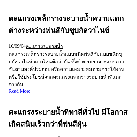
ตะแกรงเหล็กรางระบายน้ำความแตก
ต่างระหว่างพ่นสีกับชุบกัลวาไนซ์
10/09/64
ตะแกรงระบายน้ำ
ตะแกรงเหล็กรางระบายน้ำแบบชนิดพ่นสีกับแบบชนิดชุ
บกัลวาไนซ์ แบบไหนดีกว่ากัน ซึ่งคำตอบอาจจะแตกต่าง
กันตามองค์ประกอบหรือความเหมาะสมตามการใช้งาน
หรือใช้ประโยชน์จากตะแกรงเหล็กรางระบายน้ำที่แตก
ต่างกัน
Read More
ตะแกรงระบายน้ำที่ทาสีทั่วไป มีโอกาส
เกิดสนิมเร็วกว่าที่พ่นสีฝุ่น