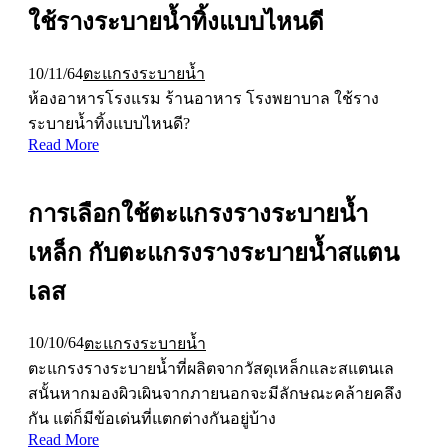
ใช้รางระบายน้ำทิ้งแบบไหนดี
10/11/64
ตะแกรงระบายน้ำ
ห้องอาหารโรงแรม ร้านอาหาร โรงพยาบาล ใช้ราง
ระบายน้ำทิ้งแบบไหนดี?
Read More
การเลือกใช้ตะแกรงรางระบายน้ำ
เหล็ก กับตะแกรงรางระบายน้ำสแตน
เลส
10/10/64
ตะแกรงระบายน้ำ
ตะแกรงรางระบายน้ำที่ผลิตจากวัสดุเหล็กและสแตนเล
สนั้นหากมองผิวเผินจากภายนอกจะมีลักษณะคล้ายคลึง
กัน แต่ก็มีข้อเด่นที่แตกต่างกันอยู่บ้าง
Read More