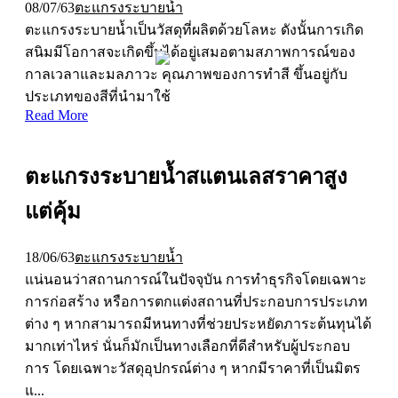
08/07/63
ตะแกรงระบายน้ำ
ตะแกรงระบายน้ำเป็นวัสดุที่ผลิตด้วยโลหะ ดังนั้นการเกิด
สนิมมีโอกาสจะเกิดขึ้นได้อยู่เสมอตามสภาพการณ์ของ
กาลเวลาและมลภาวะ คุณภาพของการทำสี ขึ้นอยู่กับ
ประเภทของสีที่นำมาใช้
Read More
ตะแกรงระบายน้ำสแตนเลสราคาสูง
แต่คุ้ม
18/06/63
ตะแกรงระบายน้ำ
แน่นอนว่าสถานการณ์ในปัจจุบัน การทำธุรกิจโดยเฉพาะ
การก่อสร้าง หรือการตกแต่งสถานที่ประกอบการประเภท
ต่าง ๆ หากสามารถมีหนทางที่ช่วยประหยัดภาระต้นทุนได้
มากเท่าไหร่ นั่นก็มักเป็นทางเลือกที่ดีสำหรับผู้ประกอบ
การ โดยเฉพาะวัสดุอุปกรณ์ต่าง ๆ หากมีราคาที่เป็นมิตร
แ...