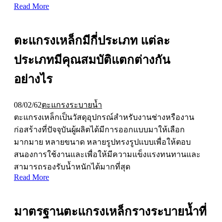
Read More
ตะแกรงเหล็กมีกี่ประเภท แต่ละ
ประเภทมีคุณสมบัติแตกต่างกัน
อย่างไร
08/02/62
ตะแกรงระบายน้ำ
ตะแกรงเหล็กเป็นวัสดุอุปกรณ์สำหรับงานช่างหรืองาน
ก่อสร้างที่ปัจจุบันผู้ผลิตได้มีการออกแบบมาให้เลือก
มากมาย หลายขนาด หลายรูปทรงรูปแบบเพื่อให้ตอบ
สนองการใช้งานและเพื่อให้มีความแข็งแรงทนทานและ
สามารถรองรับน้ำหนักได้มากที่สุด
Read More
มาตรฐานตะแกรงเหล็กรางระบายน้ำที่