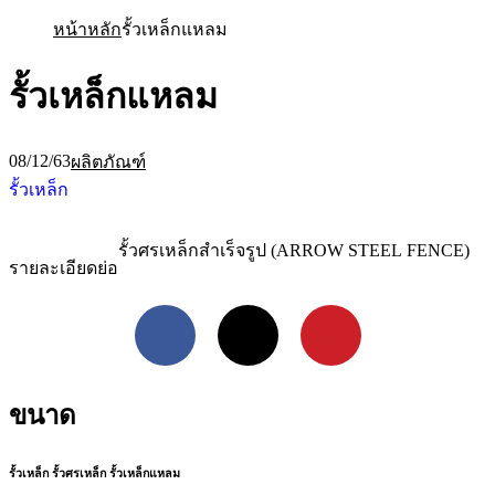
หน้าหลัก
รั้วเหล็กแหลม
รั้วเหล็กแหลม
08/12/63
ผลิตภัณฑ์
รั้วเหล็ก
รั้วศรเหล็กสำเร็จรูป (ARROW STEEL FENCE)
รายละเอียดย่อ
Facebook
X
Pinterest
ขนาด
รั้วเหล็ก รั้วศรเหล็ก รั้วเหล็กแหลม