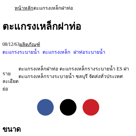
หน้าหลัก
ตะแกรงเหล็กฝาท่อ
ตะแกรงเหล็กฝาท่อ
08/12/63
ผลิตภัณฑ์
ตะแกรงระบายน้ำ
ตะแกรงเหล็ก
ฝาท่อระบายน้ำ
ตะแกรงเหล็กฝาท่อ ตะแกรงเหล็กรางระบายน้ำ ES ฝา
ราย
ตะแกรงเหล็กรางระบายน้ำ ชลบุรี จัดส่งทั่วประเทศ
ละเอียด
ย่อ
Facebook
X
Pinterest
ขนาด