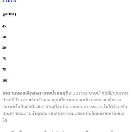
1 เมตร
สูง (มม.)
45
50
50
75
75
100
ฝาตะแกรงเหล็กรางระบายน้ำ ชลบุรี
ระบบรางระบายน้ำที่ดีที่มีคุณภาพ
ช่วยให้บ้าน งานก่อสร้างของคุณมีความปลอดภัย ตะแกรงเหล็กราง
ระบายน้ำเป็นอีกปัจจัยสำคัญที่จำเป็นต่อระบบการระบายน้ำที่ดี ป้องกัน
ปัญหาท่อระบายน้ำอุดตัน และสร้างความปลอดภัยให้แต่บ้านหรือถนน
ได้