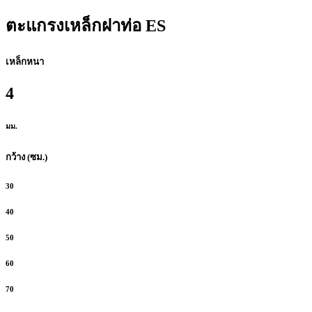
ตะแกรงเหล็กฝาท่อ ES
เหล็กหนา
4
มม.
กว้าง (ซม.)
30
40
50
60
70