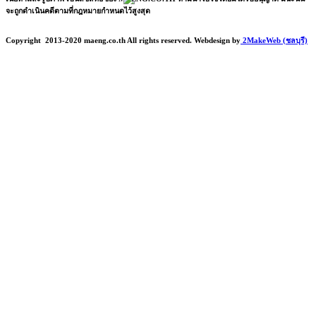
จะถูกดำเนินคดีตามที่กฎหมายกำหนดไว้สูงสุด
Copyright
2013-2020 maeng.co.th All rights reserved. Webdesign by
2MakeWeb (ชลบุรี)