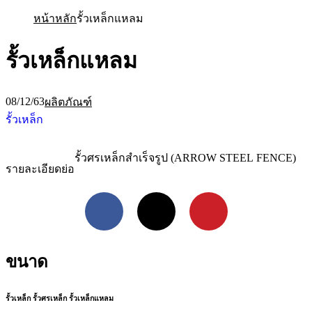
หน้าหลัก
รั้วเหล็กแหลม
รั้วเหล็กแหลม
08/12/63
ผลิตภัณฑ์
รั้วเหล็ก
รั้วศรเหล็กสำเร็จรูป (ARROW STEEL FENCE)
รายละเอียดย่อ
Facebook
X
Pinterest
ขนาด
รั้วเหล็ก รั้วศรเหล็ก รั้วเหล็กแหลม