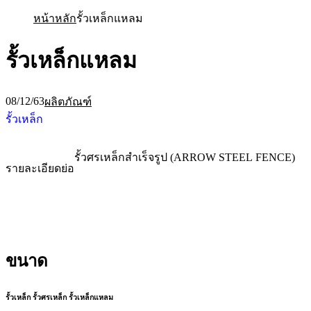
หน้าหลัก
รั้วเหล็กแหลม
รั้วเหล็กแหลม
08/12/63
ผลิตภัณฑ์
รั้วเหล็ก
รั้วศรเหล็กสำเร็จรูป (ARROW STEEL FENCE)
รายละเอียดย่อ
ขนาด
รั้วเหล็ก รั้วศรเหล็ก รั้วเหล็กแหลม