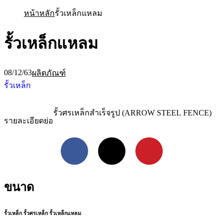
หน้าหลัก
รั้วเหล็กแหลม
รั้วเหล็กแหลม
08/12/63
ผลิตภัณฑ์
รั้วเหล็ก
รั้วศรเหล็กสำเร็จรูป (ARROW STEEL FENCE)
รายละเอียดย่อ
Facebook
X
Pinterest
ขนาด
รั้วเหล็ก รั้วศรเหล็ก รั้วเหล็กแหลม