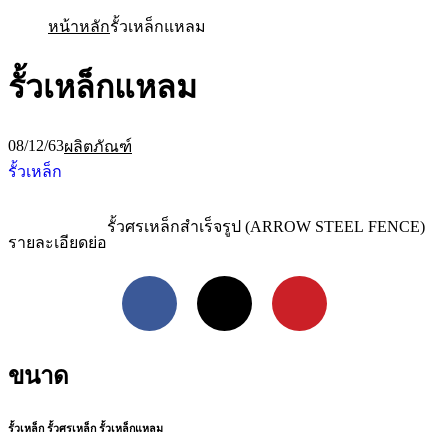
หน้าหลัก
รั้วเหล็กแหลม
รั้วเหล็กแหลม
08/12/63
ผลิตภัณฑ์
รั้วเหล็ก
รั้วศรเหล็กสำเร็จรูป (ARROW STEEL FENCE)
รายละเอียดย่อ
Facebook
X
Pinterest
ขนาด
รั้วเหล็ก รั้วศรเหล็ก รั้วเหล็กแหลม