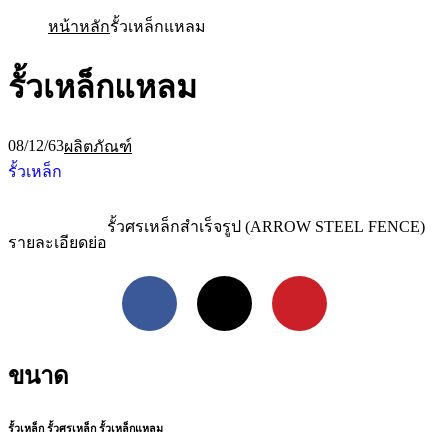
หน้าหลัก
รั้วเหล็กแหลม
รั้วเหล็กแหลม
08/12/63
ผลิตภัณฑ์
รั้วเหล็ก
รั้วศรเหล็กสำเร็จรูป (ARROW STEEL FENCE)
รายละเอียดย่อ
Facebook
X
Pinterest
ขนาด
รั้วเหล็ก รั้วศรเหล็ก รั้วเหล็กแหลม