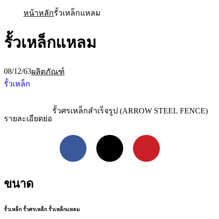
หน้าหลัก
รั้วเหล็กแหลม
รั้วเหล็กแหลม
08/12/63
ผลิตภัณฑ์
รั้วเหล็ก
รั้วศรเหล็กสำเร็จรูป (ARROW STEEL FENCE)
รายละเอียดย่อ
Facebook
X
Pinterest
ขนาด
รั้วเหล็ก รั้วศรเหล็ก รั้วเหล็กแหลม